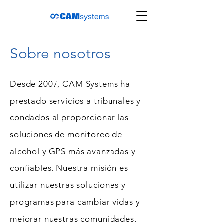
Sobre nosotros
Desde 2007, CAM Systems ha
prestado servicios a tribunales y
condados al proporcionar las
soluciones de monitoreo de
alcohol y GPS más avanzadas y
confiables. Nuestra misión es
utilizar nuestras soluciones y
programas para cambiar vidas y
mejorar nuestras comunidades.